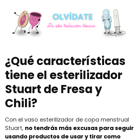
¿Qué características
tiene el esterilizador
Stuart de Fresa y
Chili?
Con el vaso esterilizador de copa menstrual
Stuart,
no tendrás más excusas para seguir
usando productos de usar y tirar como