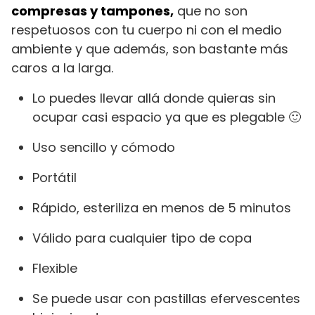
compresas y tampones,
que no son
respetuosos con tu cuerpo ni con el medio
ambiente y que además, son bastante más
caros a la larga.
Lo puedes llevar allá donde quieras sin
ocupar casi espacio ya que es plegable 🙂
Uso sencillo y cómodo
Portátil
Rápido, esteriliza en menos de 5 minutos
Válido para cualquier tipo de copa
Flexible
Se puede usar con pastillas efervescentes