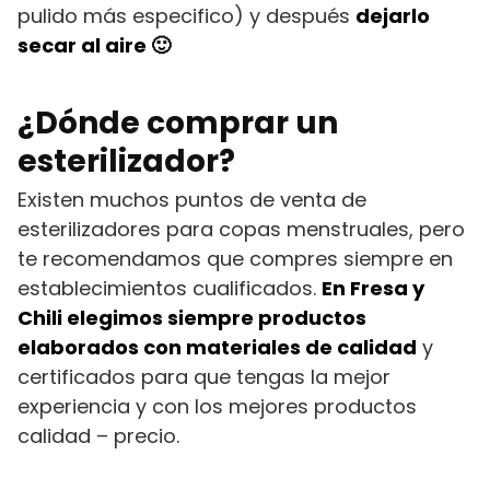
pulido más especifico) y después
dejarlo
secar al aire 🙂
¿Dónde comprar un
esterilizador?
Existen muchos puntos de venta de
esterilizadores para copas menstruales, pero
te recomendamos que compres siempre en
establecimientos cualificados.
En Fresa y
Chili elegimos siempre productos
elaborados con materiales de calidad
y
certificados para que tengas la mejor
experiencia y con los mejores productos
calidad – precio.