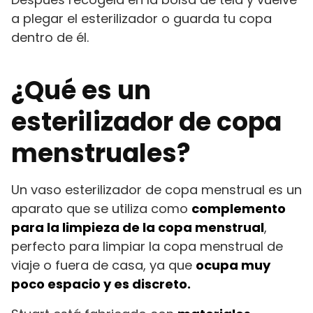
a plegar el esterilizador o guarda tu copa
dentro de él.
¿Qué es un
esterilizador de copa
menstruales?
Un vaso esterilizador de copa menstrual es un
aparato que se utiliza como
complemento
para la limpieza de la copa menstrual
,
perfecto para limpiar la copa menstrual de
viaje o fuera de casa, ya que
ocupa muy
poco espacio y es discreto.