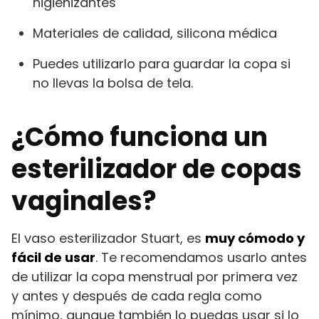
higienizantes
Materiales de calidad, silicona médica
Puedes utilizarlo para guardar la copa si
no llevas la bolsa de tela.
¿Cómo funciona un
esterilizador de copas
vaginales?
El vaso esterilizador Stuart, es
muy cómodo y
fácil de usar
. Te recomendamos usarlo antes
de utilizar la copa menstrual por primera vez
y antes y después de cada regla como
mínimo, aunque también lo puedas usar si lo