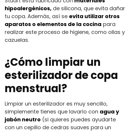
Stuart está fabricado con
materiales
hipoalergénicos,
de silicona, que evita dañar
tu copa. Además, así se
evita utilizar otros
aparatos o elementos de la cocina
para
realizar este proceso de higiene, como ollas y
cazuelas.
¿Cómo limpiar un
esterilizador de copa
menstrual?
Limpiar un esterilizador es muy sencillo,
simplemente tienes que lavarlo con
agua y
jabón neutro
(si quieres puedes ayudarte
con un cepillo de cedras suaves para un