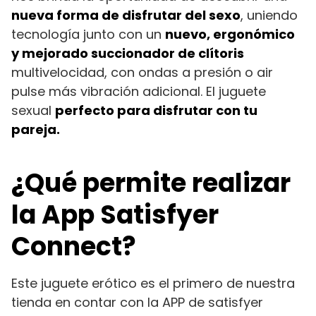
nueva forma de disfrutar del sexo
, uniendo
tecnología junto con un
nuevo, ergonómico
y mejorado succionador de clítoris
multivelocidad, con ondas a presión o air
pulse más vibración adicional. El juguete
sexual
perfecto para disfrutar con tu
pareja.
¿Qué permite realizar
la App Satisfyer
Connect?
Este juguete erótico es el primero de nuestra
tienda en contar con la APP de satisfyer