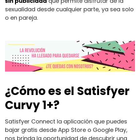
sin publicidad
que permite disfrutar de la
sexualidad desde cualquier parte, ya sea solo
o en pareja.
¿Cómo es el Satisfyer
Curvy 1+?
Satisfyer Connect la aplicación que puedes
bajar gratis desde App Store o Google Play,
nos brinda la oportunidad de descubrir una