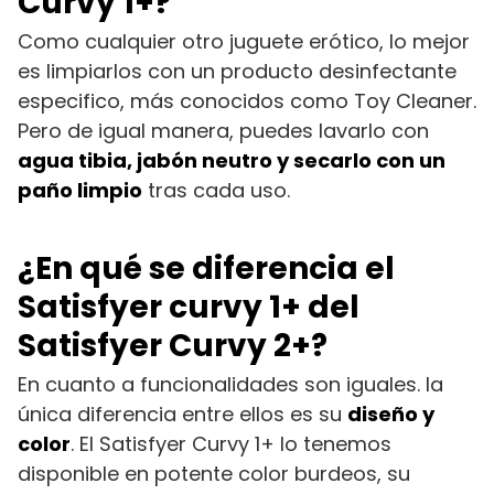
Curvy 1+?
Como cualquier otro juguete erótico, lo mejor
es limpiarlos con un producto desinfectante
especifico, más conocidos como Toy Cleaner.
Pero de igual manera, puedes lavarlo con
agua tibia, jabón neutro y secarlo con un
paño limpio
tras cada uso.
¿En qué se diferencia el
Satisfyer curvy 1+ del
Satisfyer Curvy 2+?
En cuanto a funcionalidades son iguales. la
única diferencia entre ellos es su
diseño y
color
. El Satisfyer Curvy 1+ lo tenemos
disponible en potente color burdeos, su