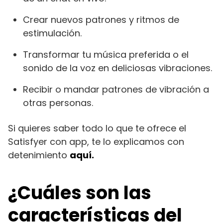
Crear nuevos patrones y ritmos de
estimulación.
Transformar tu música preferida o el
sonido de la voz en deliciosas vibraciones.
Recibir o mandar patrones de vibración a
otras personas.
Si quieres saber todo lo que te ofrece el
Satisfyer con app, te lo explicamos con
detenimiento
aquí.
¿Cuáles son las
características del