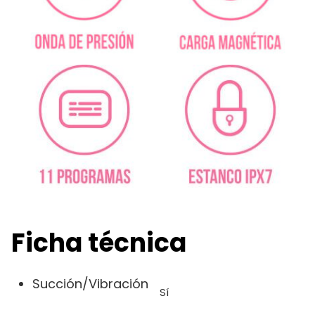
Ficha técnica
Succión/Vibración
Sí