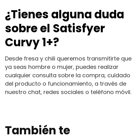
¿Tienes alguna duda
sobre el Satisfyer
Curvy 1+?
Desde fresa y chili queremos transmitirte que
ya seas hombre o mujer, puedes realizar
cualquier consulta sobre la compra, cuidado
del producto o funcionamiento, a través de
nuestro chat, redes sociales o teléfono móvil.
También te