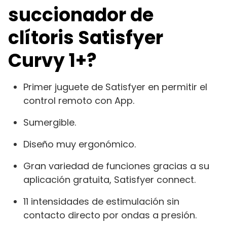
succionador de
clítoris Satisfyer
Curvy 1+?
Primer juguete de Satisfyer en permitir el
control remoto con App.
Sumergible.
Diseño muy ergonómico.
Gran variedad de funciones gracias a su
aplicación gratuita, Satisfyer connect.
11 intensidades de estimulación sin
contacto directo por ondas a presión.