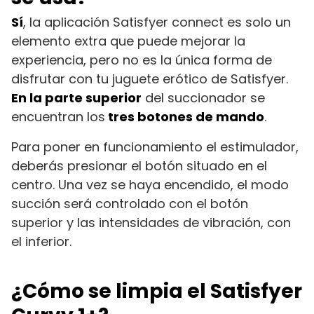
Sí
, la aplicación Satisfyer connect es solo un
elemento extra que puede mejorar la
experiencia, pero no es la única forma de
disfrutar con tu juguete erótico de Satisfyer.
En la parte superior
del succionador se
encuentran los
tres botones de mando
.
Para poner en funcionamiento el estimulador,
deberás presionar el botón situado en el
centro. Una vez se haya encendido, el modo
succión será controlado con el botón
superior y las intensidades de vibración, con
el inferior.
¿Cómo se limpia el Satisfyer