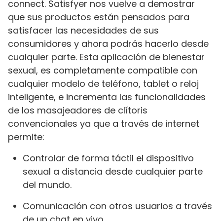
connect. Satisfyer nos vuelve a demostrar
que sus productos están pensados para
satisfacer las necesidades de sus
consumidores y ahora podrás hacerlo desde
cualquier parte. Esta aplicación de bienestar
sexual, es completamente compatible con
cualquier modelo de teléfono, tablet o reloj
inteligente, e incrementa las funcionalidades
de los masajeadores de clítoris
convencionales ya que a través de internet
permite:
Controlar de forma táctil el dispositivo
sexual a distancia desde cualquier parte
del mundo.
Comunicación con otros usuarios a través
de un chat en vivo.