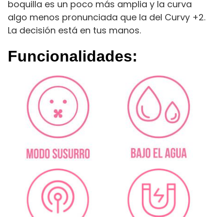
boquilla es un poco más amplia y la curva
algo menos pronunciada que la del Curvy +2.
La decisión está en tus manos.
Funcionalidades: