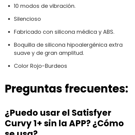
10 modos de vibración.
Silencioso
Fabricado con silicona médica y ABS.
Boquilla de silicona hipoalergénica extra
suave y de gran amplitud.
Color Rojo-Burdeos
Preguntas frecuentes:
¿Puedo usar el Satisfyer
Curvy 1+ sin la APP? ¿Cómo
se usa?